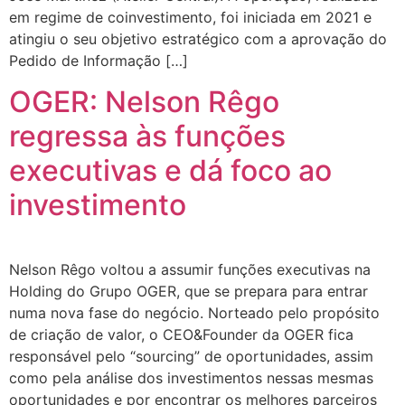
em regime de coinvestimento, foi iniciada em 2021 e
atingiu o seu objetivo estratégico com a aprovação do
Pedido de Informação […]
OGER: Nelson Rêgo
regressa às funções
executivas e dá foco ao
investimento
Nelson Rêgo voltou a assumir funções executivas na
Holding do Grupo OGER, que se prepara para entrar
numa nova fase do negócio. Norteado pelo propósito
de criação de valor, o CEO&Founder da OGER fica
responsável pelo “sourcing” de oportunidades, assim
como pela análise dos investimentos nessas mesmas
oportunidades e por encontrar os melhores parceiros