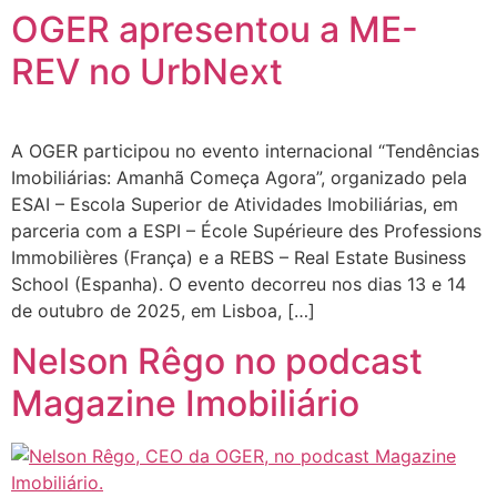
OGER apresentou a ME-
REV no UrbNext
A OGER participou no evento internacional “Tendências
Imobiliárias: Amanhã Começa Agora”, organizado pela
ESAI – Escola Superior de Atividades Imobiliárias, em
parceria com a ESPI – École Supérieure des Professions
Immobilières (França) e a REBS – Real Estate Business
School (Espanha). O evento decorreu nos dias 13 e 14
de outubro de 2025, em Lisboa, […]
Nelson Rêgo no podcast
Magazine Imobiliário