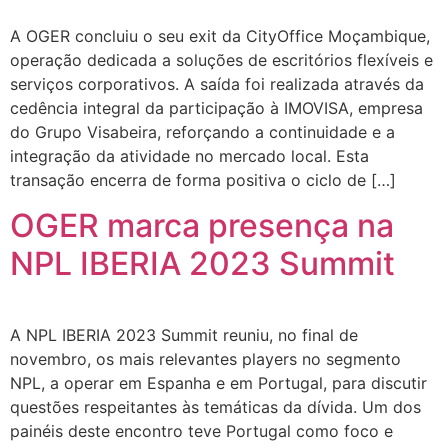
A OGER concluiu o seu exit da CityOffice Moçambique,
operação dedicada a soluções de escritórios flexíveis e
serviços corporativos. A saída foi realizada através da
cedência integral da participação à IMOVISA, empresa
do Grupo Visabeira, reforçando a continuidade e a
integração da atividade no mercado local. Esta
transação encerra de forma positiva o ciclo de […]
OGER marca presença na
NPL IBERIA 2023 Summit
A NPL IBERIA 2023 Summit reuniu, no final de
novembro, os mais relevantes players no segmento
NPL, a operar em Espanha e em Portugal, para discutir
questões respeitantes às temáticas da dívida. Um dos
painéis deste encontro teve Portugal como foco e