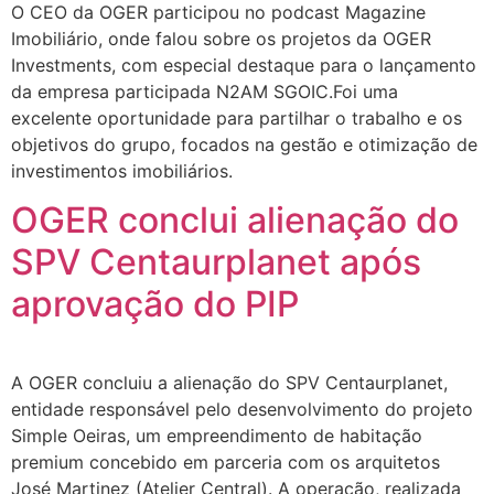
O CEO da OGER participou no podcast Magazine
Imobiliário, onde falou sobre os projetos da OGER
Investments, com especial destaque para o lançamento
da empresa participada N2AM SGOIC.Foi uma
excelente oportunidade para partilhar o trabalho e os
objetivos do grupo, focados na gestão e otimização de
investimentos imobiliários.
OGER conclui alienação do
SPV Centaurplanet após
aprovação do PIP
A OGER concluiu a alienação do SPV Centaurplanet,
entidade responsável pelo desenvolvimento do projeto
Simple Oeiras, um empreendimento de habitação
premium concebido em parceria com os arquitetos
José Martinez (Atelier Central). A operação, realizada