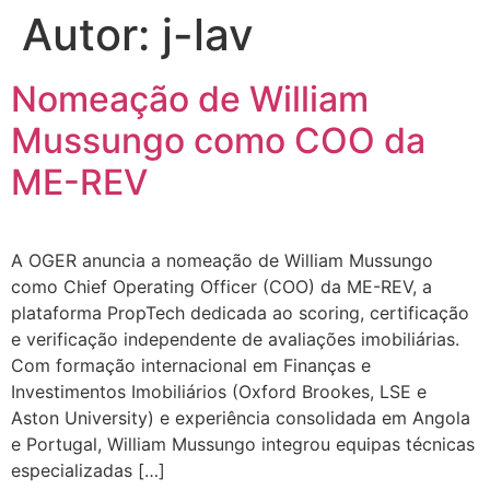
Autor:
j-lav
Nomeação de William
Mussungo como COO da
ME-REV
A OGER anuncia a nomeação de William Mussungo
como Chief Operating Officer (COO) da ME-REV, a
plataforma PropTech dedicada ao scoring, certificação
e verificação independente de avaliações imobiliárias.
Com formação internacional em Finanças e
Investimentos Imobiliários (Oxford Brookes, LSE e
Aston University) e experiência consolidada em Angola
e Portugal, William Mussungo integrou equipas técnicas
especializadas […]