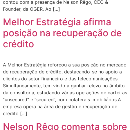
contou com a presença de Nelson Rêgo, CEO &
Founder, da OGER. Ao […]
Melhor Estratégia afirma
posição na recuperação de
crédito
A Melhor Estratégia reforçou a sua posição no mercado
de recuperação de crédito, destacando-se no apoio a
clientes do setor financeiro e das telecomunicações.
Simultaneamente, tem vindo a ganhar relevo no âmbito
da consultoria, estudando várias operações de carteiras
“unsecured” e “secured”, com colaterais imobiliários.A
empresa opera na área de gestão e recuperação de
crédito […]
Nelson Rêgo comenta sobre